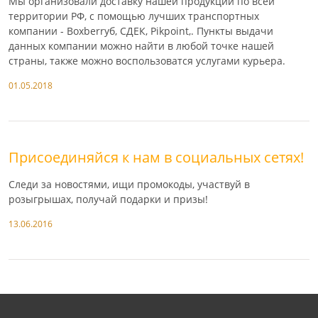
Мы организовали доставку нашей продукции по всей
территории РФ, с помощью лучших транспортных
компании - Boxberryб, СДЕК, Pikpoint,. Пункты выдачи
данных компании можно найти в любой точке нашей
страны, также можно воспользоватся услугами курьера.
01.05.2018
Присоединяйся к нам в социальных сетях!
Следи за новостями, ищи промокоды, участвуй в
розыгрышах, получай подарки и призы!
13.06.2016