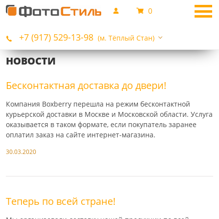
0
+7 (917) 529-13-98
(м. Тёплый Стан)
НОВОСТИ
Бесконтактная доставка до двери!
Компания Boxberry перешла на режим бесконтактной
курьерской доставки в Москве и Московской области. Услуга
оказывается в таком формате, если покупатель заранее
оплатил заказ на сайте интернет-магазина.
30.03.2020
Теперь по всей стране!