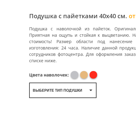
Подушка с пайетками 40х40 см.
от
Подушка с наволочкой из пайеток. Оригина
Приятная на ощупь и стойкая к выцветанию. Н
стоимость! Размер области под нанесение
изготовления: 24 часа. Наличие данной продук
сотрудников фотоцентра. Для оформления зака
списке ниже.
Цвета наволочек:
ВЫБЕРИТЕ ТИП ПОДУШКИ