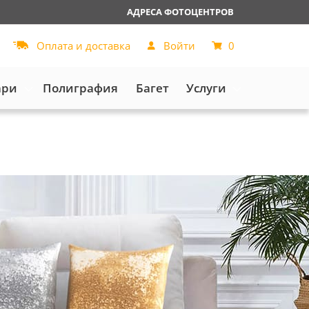
АДРЕСА ФОТОЦЕНТРОВ
Оплата и доставка
Войти
0
ари
Полиграфия
Багет
Услуги