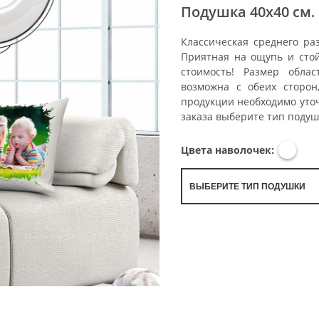
Подушка 40х40 см.
Классическая среднего ра
Приятная на ощупь и сто
стоимость! Размер обла
возможна с обеих сторон
продукции необходимо уто
заказа выберите тип подуш
Цвета наволочек:
ВЫБЕРИТЕ ТИП ПОДУШКИ