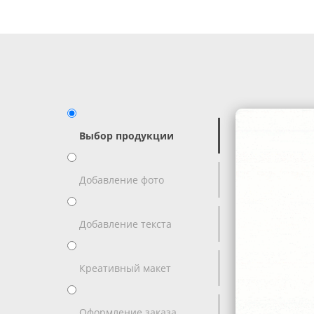
Выбор продукции
Добавление фото
Добавление текста
Креативный макет
Оформление заказа