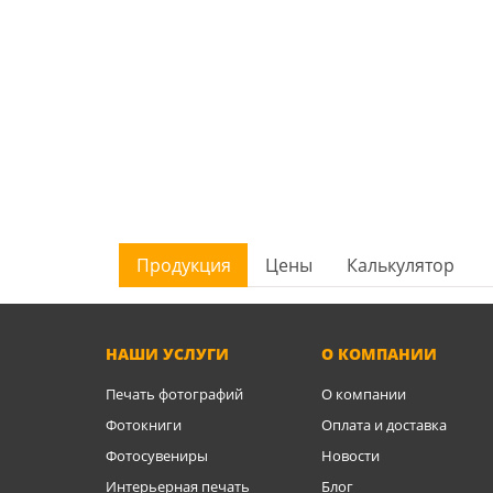
Продукция
Цены
Калькулятор
НАШИ УСЛУГИ
О КОМПАНИИ
Печать фотографий
О компании
Фотокниги
Оплата и доставка
Фотосувениры
Новости
Интерьерная печать
Блог