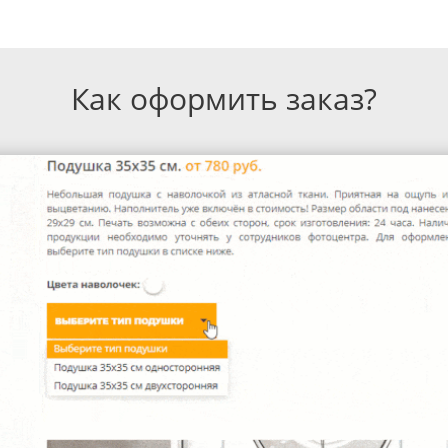
Как оформить заказ?