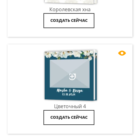
Королевская хна
СОЗДАТЬ СЕЙЧАС
Цветочный 4
СОЗДАТЬ СЕЙЧАС