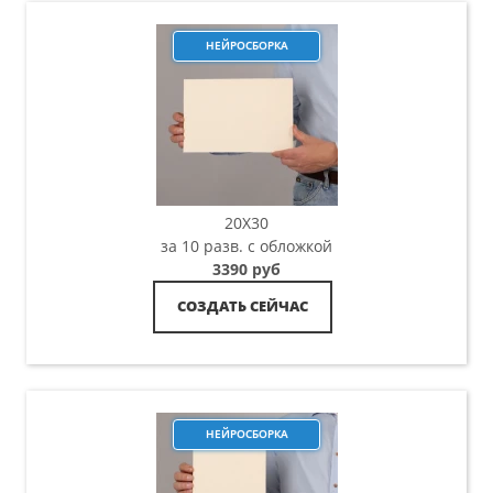
НЕЙРОСБОРКА
20X30
за 10 разв. с обложкой
3390 руб
СОЗДАТЬ СЕЙЧАС
НЕЙРОСБОРКА