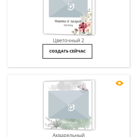
Цветочный 2
СОЗДАТЬ СЕЙЧАС
Акварельный