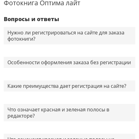
Фотокнига Оптима лайт
Вопросы и ответы
Нужно ли регистрироваться на сайте для заказа
фотокниги?
Особенности оформления заказа без регистрации
Какие преимущества дает регистрация на сайте?
Что означает красная и зеленая полосы в
редакторе?