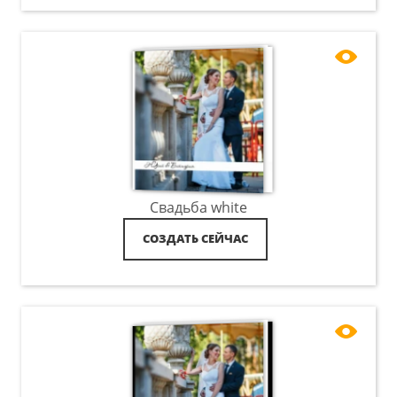
Свадьба white
СОЗДАТЬ СЕЙЧАС