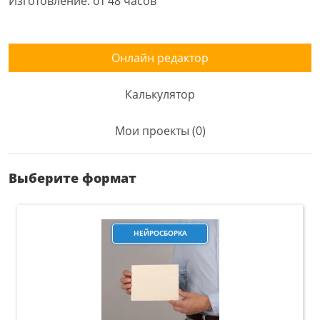
Изготовление: от 48 часов
Онлайн редактор
Калькулятор
Мои проекты (0)
Выберите формат
НЕЙРОСБОРКА