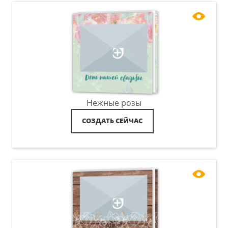
Нежные розы
СОЗДАТЬ СЕЙЧАС