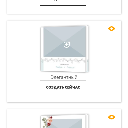
Элегантный
СОЗДАТЬ СЕЙЧАС