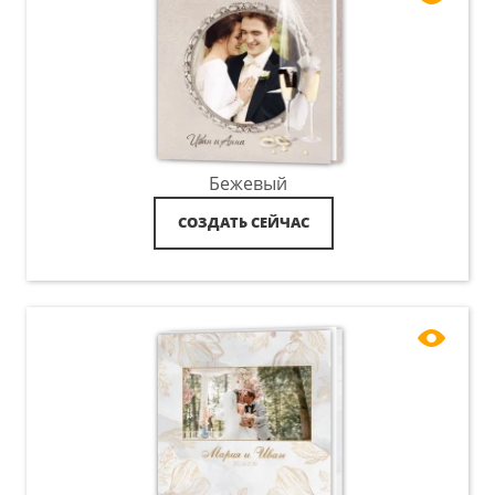
Бежевый
СОЗДАТЬ СЕЙЧАС