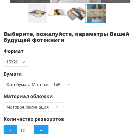
Выберите, пожалуйста, параметры Вашей
будущей фотокниги
Формат
Бумага
Материал обложки
Количество разворотов
-
+