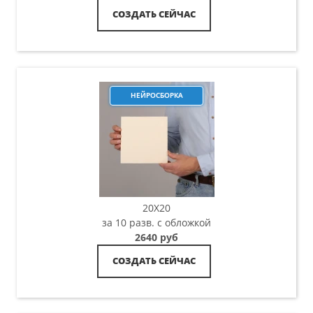
СОЗДАТЬ СЕЙЧАС
НЕЙРОСБОРКА
20X20
за 10 разв. с обложкой
2640 руб
СОЗДАТЬ СЕЙЧАС