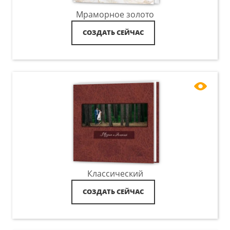
Мраморное золото
СОЗДАТЬ СЕЙЧАС
Классический
СОЗДАТЬ СЕЙЧАС