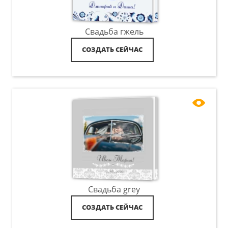
Свадьба гжель
СОЗДАТЬ СЕЙЧАС
Свадьба grey
СОЗДАТЬ СЕЙЧАС