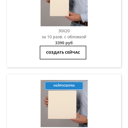
30X20
за 10 разв. с обложкой
3390 руб
СОЗДАТЬ СЕЙЧАС
НЕЙРОСБОРКА