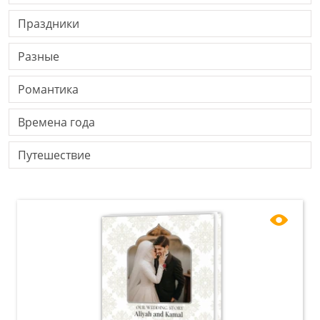
Праздники
Разные
Романтика
Времена года
Путешествие