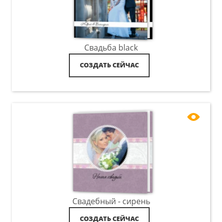
Свадьба black
СОЗДАТЬ СЕЙЧАС
Свадебный - сирень
СОЗДАТЬ СЕЙЧАС