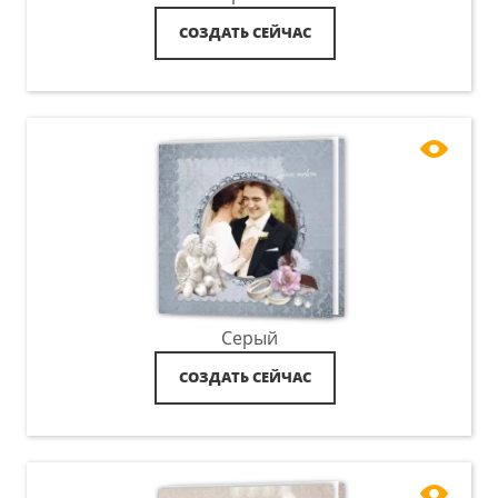
СОЗДАТЬ СЕЙЧАС
Серый
СОЗДАТЬ СЕЙЧАС