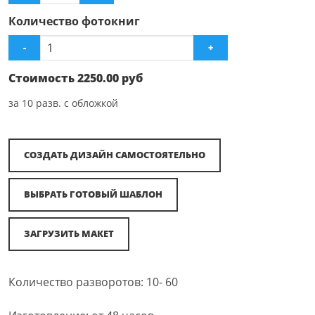
Количество фотокниг
-
+
Стоимость
2250.00
руб
за
10
разв. с обложкой
СОЗДАТЬ ДИЗАЙН САМОСТОЯТЕЛЬНО
ВЫБРАТЬ ГОТОВЫЙ ШАБЛОН
ЗАГРУЗИТЬ МАКЕТ
Количество разворотов: 10- 60