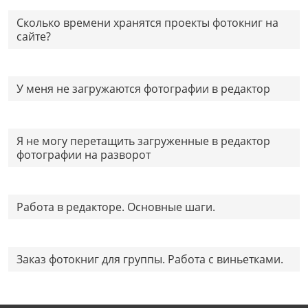
Сколько времени хранятся проекты фотокниг на
сайте?
У меня не загружаются фотографии в редактор
Я не могу перетащить загруженные в редактор
фотографии на разворот
Работа в редакторе. Основные шаги.
Заказ фотокниг для группы. Работа с виньетками.