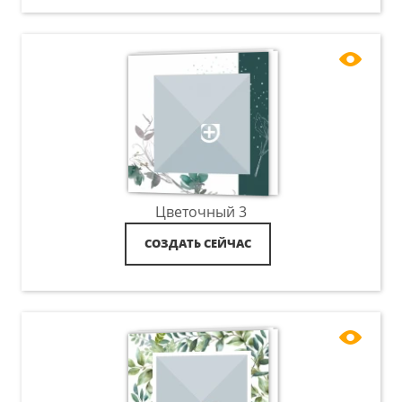
Цветочный 3
СОЗДАТЬ СЕЙЧАС