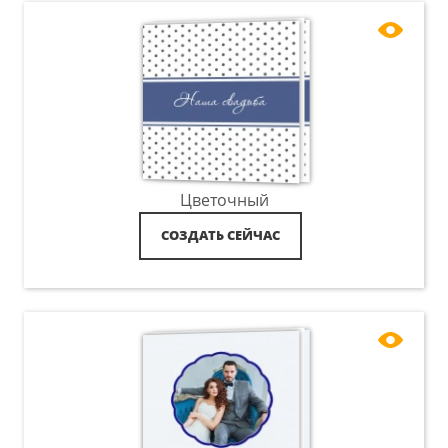
Цветочный
СОЗДАТЬ СЕЙЧАС