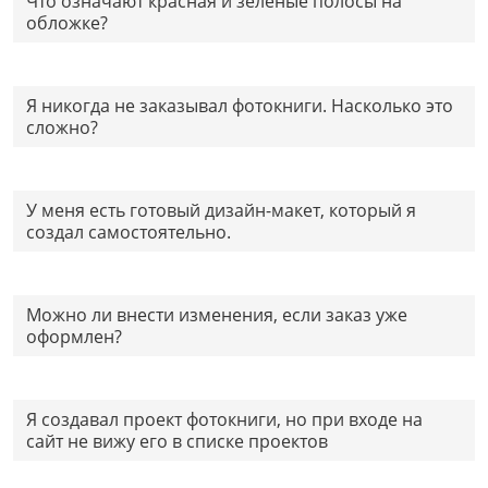
Что означают красная и зеленые полосы на
обложке?
Я никогда не заказывал фотокниги. Насколько это
сложно?
У меня есть готовый дизайн-макет, который я
создал самостоятельно.
Можно ли внести изменения, если заказ уже
оформлен?
Я создавал проект фотокниги, но при входе на
сайт не вижу его в списке проектов