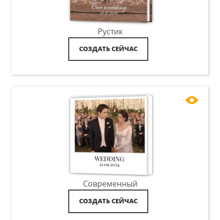
Рустик
СОЗДАТЬ СЕЙЧАС
Современный
СОЗДАТЬ СЕЙЧАС