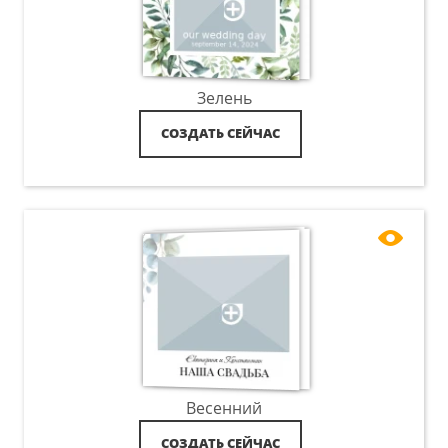
Зелень
СОЗДАТЬ СЕЙЧАС
Весенний
СОЗДАТЬ СЕЙЧАС