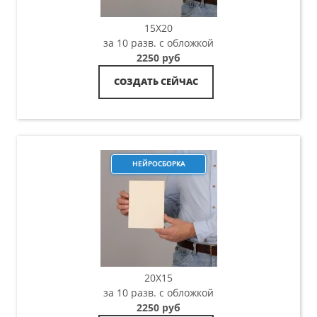
15X20
за 10 разв. с обложкой
2250 руб
СОЗДАТЬ СЕЙЧАС
НЕЙРОСБОРКА
20X15
за 10 разв. с обложкой
2250 руб