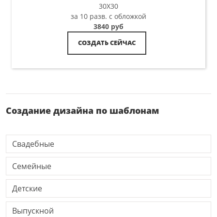
30X30
за 10 разв. с обложкой
3840 руб
СОЗДАТЬ СЕЙЧАС
Создание дизайна по шаблонам
Свадебные
Семейные
Детские
Выпускной